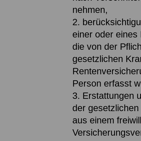
nehmen,
2. berücksichtig
einer oder eines 
die von der Pflic
gesetzlichen Kra
Rentenversicher
Person erfasst 
3. Erstattungen 
der gesetzliche
aus einem freiwil
Versicherungsver