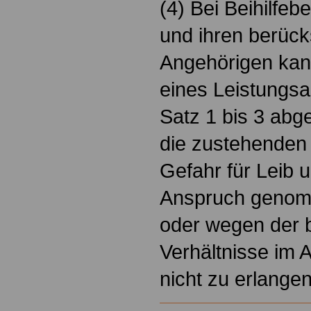
(4) Bei Beihilfeb
und ihren berück
Angehörigen kan
eines Leistungsa
Satz 1 bis 3 ab
die zustehenden
Gefahr für Leib u
Anspruch genom
oder wegen der 
Verhältnisse im 
nicht zu erlange