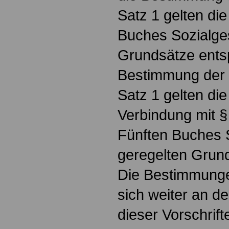
Satz 1 gelten die
Buches Sozialge
Grundsätze ents
Bestimmung der 
Satz 1 gelten die
Verbindung mit §
Fünften Buches 
geregelten Grun
Die Bestimmunge
sich weiter an d
dieser Vorschrift