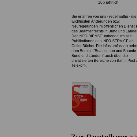
10 x jährlich
Sie erfahren von uns - regelmäßig - die
wichtigsten Änderungen bzw.
Neuregelungen im öffentlichen Dienst 
des Beamtenrechts in Bund und Lände
Der INFO-DIENST umfasst auch alle
Publikationen des INFO-SERVICE als
OnlineBücher. Die Infos umfassen neb
dem Bereich "Beamtinnen und Beamte 
Bund und Ländern" auch über die
privatisierten Bereiche von Bahn, Post
Telekom.